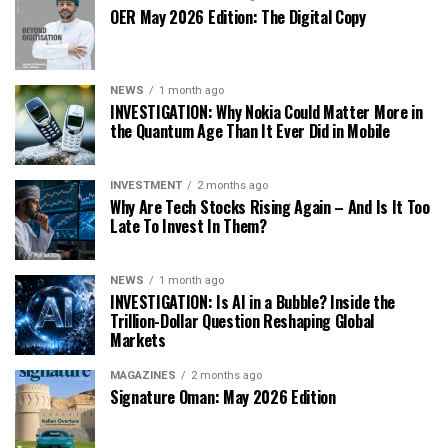
OER May 2026 Edition: The Digital Copy
NEWS
1 month ago
INVESTIGATION: Why Nokia Could Matter More in
the Quantum Age Than It Ever Did in Mobile
INVESTMENT
2 months ago
Why Are Tech Stocks Rising Again – And Is It Too
Late To Invest In Them?
NEWS
1 month ago
INVESTIGATION: Is AI in a Bubble? Inside the
Trillion-Dollar Question Reshaping Global
Markets
MAGAZINES
2 months ago
Signature Oman: May 2026 Edition