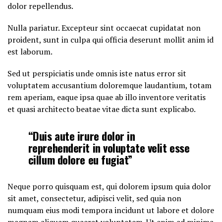
dolor repellendus.
Nulla pariatur. Excepteur sint occaecat cupidatat non
proident, sunt in culpa qui officia deserunt mollit anim id
est laborum.
Sed ut perspiciatis unde omnis iste natus error sit
voluptatem accusantium doloremque laudantium, totam
rem aperiam, eaque ipsa quae ab illo inventore veritatis
et quasi architecto beatae vitae dicta sunt explicabo.
“Duis aute irure dolor in
reprehenderit in voluptate velit esse
cillum dolore eu fugiat”
Neque porro quisquam est, qui dolorem ipsum quia dolor
sit amet, consectetur, adipisci velit, sed quia non
numquam eius modi tempora incidunt ut labore et dolore