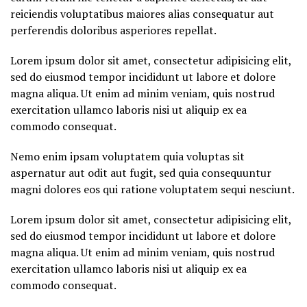
reiciendis voluptatibus maiores alias consequatur aut
perferendis doloribus asperiores repellat.
Lorem ipsum dolor sit amet, consectetur adipisicing elit,
sed do eiusmod tempor incididunt ut labore et dolore
magna aliqua. Ut enim ad minim veniam, quis nostrud
exercitation ullamco laboris nisi ut aliquip ex ea
commodo consequat.
Nemo enim ipsam voluptatem quia voluptas sit
aspernatur aut odit aut fugit, sed quia consequuntur
magni dolores eos qui ratione voluptatem sequi nesciunt.
Lorem ipsum dolor sit amet, consectetur adipisicing elit,
sed do eiusmod tempor incididunt ut labore et dolore
magna aliqua. Ut enim ad minim veniam, quis nostrud
exercitation ullamco laboris nisi ut aliquip ex ea
commodo consequat.